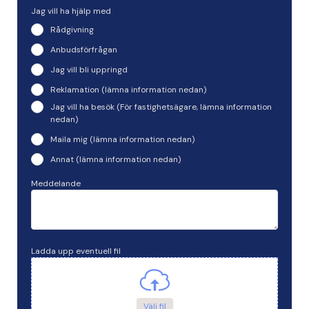
Jag vill ha hjälp med
Rådgivning
Anbudsförfrågan
Jag vill bli uppringd
Reklamation (lämna information nedan)
Jag vill ha besök (För fastighetsägare, lämna information
nedan)
Maila mig (lämna information nedan)
Annat (lämna information nedan)
Meddelande
Ladda upp eventuell fil
Välj fil