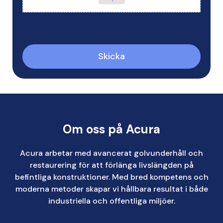
Skicka
Om oss på Acura
Acura arbetar med avancerat golvunderhåll och
restaurering för att förlänga livslängden på
befintliga konstruktioner. Med bred kompetens och
moderna metoder skapar vi hållbara resultat i både
industriella och offentliga miljöer.